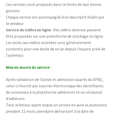
Ces services sont proposés dans la limite de leur bonne
gestion.
Chaque service est accompagné d’un descriptif établi par
le vendeur.
Service de vidéos en ligne
: Des vidéos diverses peuvent
être proposées sur une plateforme de stockage en ligne.
Les accès aux vidéos stockées sont généralement
consentis pour une durée de un an depuis l’espace privé de
l’acheteur.
Mise en œuvre du service :
Après validation de l’achat et admission auprès du SPBE,
celui-ci fournit par courrier électronique des identifiants
de connexion à la plateforme adhérents et un récépissé
d’adhésion.
Tout acheteur ayant acquis un service en aura la jouissance
pendant 12 mois calendaire démarrant à la date de