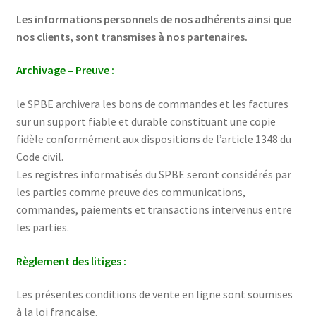
Les informations personnels de nos adhérents ainsi que
nos clients, sont transmises à nos partenaires.
Archivage – Preuve :
le SPBE archivera les bons de commandes et les factures
sur un support fiable et durable constituant une copie
fidèle conformément aux dispositions de l’article 1348 du
Code civil.
Les registres informatisés du SPBE seront considérés par
les parties comme preuve des communications,
commandes, paiements et transactions intervenus entre
les parties.
Règlement des litiges :
Les présentes conditions de vente en ligne sont soumises
à la loi française.