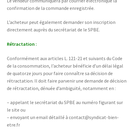
Le vendeur communiquera par courrier électronique la
confirmation de la commande enregistrée.
L’acheteur peut également demander son inscription
directement auprès du secrétariat de le SPBE.
Rétractation :
Conformément aux articles L. 121-21 et suivants du Code
de la consommation, l’acheteur bénéficie d’un délai légal
de quatorze jours pour faire connaître sa décision de
rétractation. Il doit faire parvenir une demande de décision
de rétractation, dénuée d’ambiguïté, notamment en :
– appelant le secrétariat du SPBE au numéro figurant sur
le site ou
– envoyant un email détaillé à contact@syndicat-bien-
etre.fr