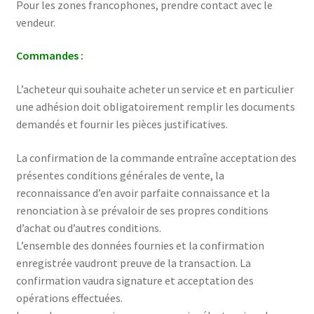
Pour les zones francophones, prendre contact avec le
vendeur.
Commandes :
L’acheteur qui souhaite acheter un service et en particulier
une adhésion doit obligatoirement remplir les documents
demandés et fournir les pièces justificatives.
La confirmation de la commande entraîne acceptation des
présentes conditions générales de vente, la
reconnaissance d’en avoir parfaite connaissance et la
renonciation à se prévaloir de ses propres conditions
d’achat ou d’autres conditions.
L’ensemble des données fournies et la confirmation
enregistrée vaudront preuve de la transaction. La
confirmation vaudra signature et acceptation des
opérations effectuées.