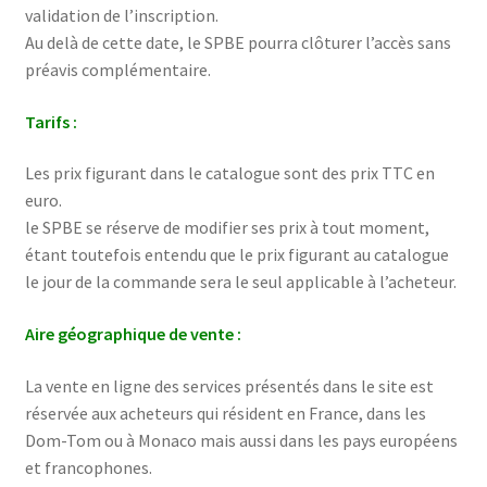
validation de l’inscription.
Au delà de cette date, le SPBE pourra clôturer l’accès sans
préavis complémentaire.
Tarifs :
Les prix figurant dans le catalogue sont des prix TTC en
euro.
le SPBE se réserve de modifier ses prix à tout moment,
étant toutefois entendu que le prix figurant au catalogue
le jour de la commande sera le seul applicable à l’acheteur.
Aire géographique de vente :
La vente en ligne des services présentés dans le site est
réservée aux acheteurs qui résident en France, dans les
Dom-Tom ou à Monaco mais aussi dans les pays européens
et francophones.