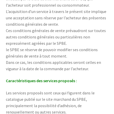
l’acheteur soit professionnel ou consommateur.
L’acquisition d’un service à travers le présent site implique
une acceptation sans réserve par l’acheteur des présentes
conditions générales de vente.
Ces conditions générales de vente prévaudront sur toutes
autres conditions générales ou particulières non
expressément agréées par le SPBE.
le SPBE se réserve de pouvoir modifier ses conditions
générales de vente à tout moment.
Dans ce cas, les conditions applicables seront celles en
vigueur à la date de la commande par l’acheteur.
Caractéristiques des services proposés :
Les services proposés sont ceux qui figurent dans le
catalogue publié sur le site marchand du SPBE,
principalement la possibilité d’adhésion, de
renouvellement ou autres services.