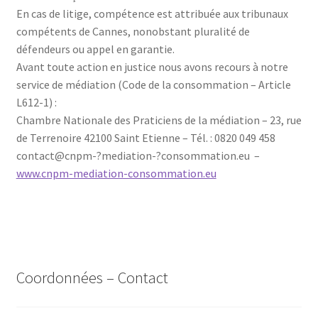
En cas de litige, compétence est attribuée aux tribunaux
compétents de Cannes, nonobstant pluralité de
défendeurs ou appel en garantie.
Avant toute action en justice nous avons recours à notre
service de médiation (Code de la consommation – Article
L612-1) :
Chambre Nationale des Praticiens de la médiation – 23, rue
de Terrenoire 42100 Saint Etienne – Tél. : 0820 049 458
contact@cnpm-­?mediation-­?consommation.eu –
www.cnpm-mediation-consommation.eu
Coordonnées – Contact