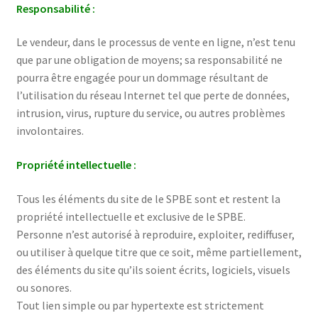
Responsabilité :
Le vendeur, dans le processus de vente en ligne, n’est tenu
que par une obligation de moyens; sa responsabilité ne
pourra être engagée pour un dommage résultant de
l’utilisation du réseau Internet tel que perte de données,
intrusion, virus, rupture du service, ou autres problèmes
involontaires.
Propriété intellectuelle :
Tous les éléments du site de le SPBE sont et restent la
propriété intellectuelle et exclusive de le SPBE.
Personne n’est autorisé à reproduire, exploiter, rediffuser,
ou utiliser à quelque titre que ce soit, même partiellement,
des éléments du site qu’ils soient écrits, logiciels, visuels
ou sonores.
Tout lien simple ou par hypertexte est strictement