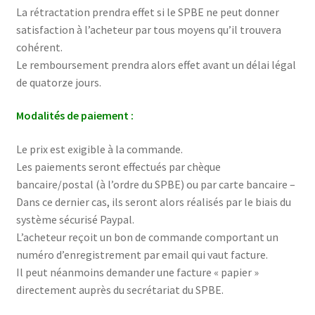
La rétractation prendra effet si le SPBE ne peut donner
satisfaction à l’acheteur par tous moyens qu’il trouvera
cohérent.
Le remboursement prendra alors effet avant un délai légal
de quatorze jours.
Modalités de paiement :
Le prix est exigible à la commande.
Les paiements seront effectués par chèque
bancaire/postal (à l’ordre du SPBE) ou par carte bancaire –
Dans ce dernier cas, ils seront alors réalisés par le biais du
système sécurisé Paypal.
L’acheteur reçoit un bon de commande comportant un
numéro d’enregistrement par email qui vaut facture.
Il peut néanmoins demander une facture « papier »
directement auprès du secrétariat du SPBE.