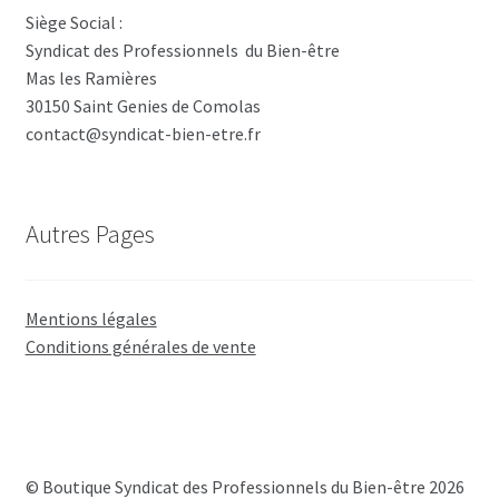
Siège Social :
Syndicat des Professionnels du Bien-être
Mas les Ramières
30150 Saint Genies de Comolas
contact@syndicat-bien-etre.fr
Autres Pages
Mentions légales
Conditions générales de vente
© Boutique Syndicat des Professionnels du Bien-être 2026