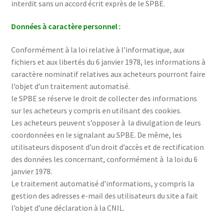
interdit sans un accord écrit exprès de le SPBE.
Données à caractère personnel
:
Conformément à la loi relative à l’informatique, aux
fichiers et aux libertés du 6 janvier 1978, les informations à
caractère nominatif relatives aux acheteurs pourront faire
l’objet d’un traitement automatisé.
le SPBE se réserve le droit de collecter des informations
sur les acheteurs y compris en utilisant des cookies.
Les acheteurs peuvent s’opposer à la divulgation de leurs
coordonnées en le signalant au SPBE. De même, les
utilisateurs disposent d’un droit d’accès et de rectification
des données les concernant, conformément à la loi du 6
janvier 1978.
Le traitement automatisé d’informations, y compris la
gestion des adresses e-mail des utilisateurs du site a fait
l’objet d’une déclaration à la CNIL.